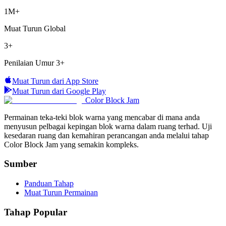
1M+
Muat Turun Global
3+
Penilaian Umur
3+
Muat Turun dari App Store
Muat Turun dari Google Play
Color Block Jam
Permainan teka-teki blok warna yang mencabar di mana anda
menyusun pelbagai kepingan blok warna dalam ruang terhad. Uji
kesedaran ruang dan kemahiran perancangan anda melalui tahap
Color Block Jam yang semakin kompleks.
Sumber
Panduan Tahap
Muat Turun Permainan
Tahap Popular