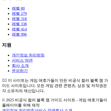
레벨 80
레벨 279
레벨 318
레벨 338
레벨 414
레벨 996
지원
개인정보 처리방침
서비스 약관
회사 소개
문의하기
👉🏻
이 사이트는 게임 애호가들이 만든 비공식 컬러 블록 잼 가
이드 사이트입니다. 모든 게임 관련 콘텐츠, 상표 및 저작권은
각 소유자의 재산입니다.
© 2025 비공식 컬러 블록 잼 가이드 사이트 - 게임 애호가들이
플레이어를 위해 제작
개인정보 처리방침
서비스 약관
회사 소개