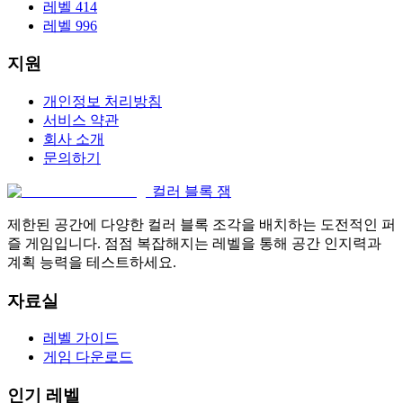
레벨 414
레벨 996
지원
개인정보 처리방침
서비스 약관
회사 소개
문의하기
컬러 블록 잼
제한된 공간에 다양한 컬러 블록 조각을 배치하는 도전적인 퍼
즐 게임입니다. 점점 복잡해지는 레벨을 통해 공간 인지력과
계획 능력을 테스트하세요.
자료실
레벨 가이드
게임 다운로드
인기 레벨