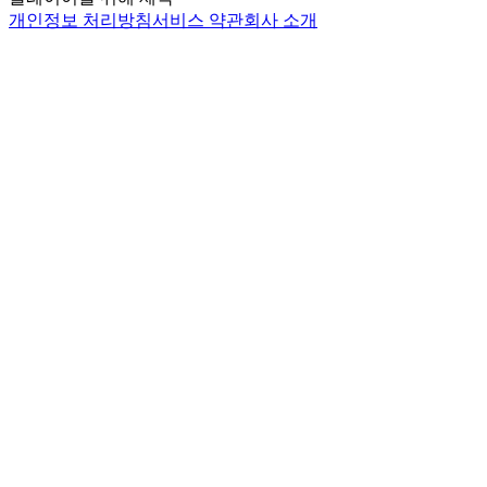
개인정보 처리방침
서비스 약관
회사 소개