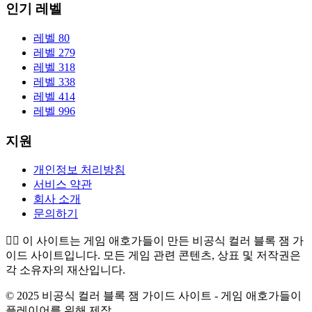
인기 레벨
레벨 80
레벨 279
레벨 318
레벨 338
레벨 414
레벨 996
지원
개인정보 처리방침
서비스 약관
회사 소개
문의하기
👉🏻
이 사이트는 게임 애호가들이 만든 비공식 컬러 블록 잼 가
이드 사이트입니다. 모든 게임 관련 콘텐츠, 상표 및 저작권은
각 소유자의 재산입니다.
© 2025 비공식 컬러 블록 잼 가이드 사이트 - 게임 애호가들이
플레이어를 위해 제작