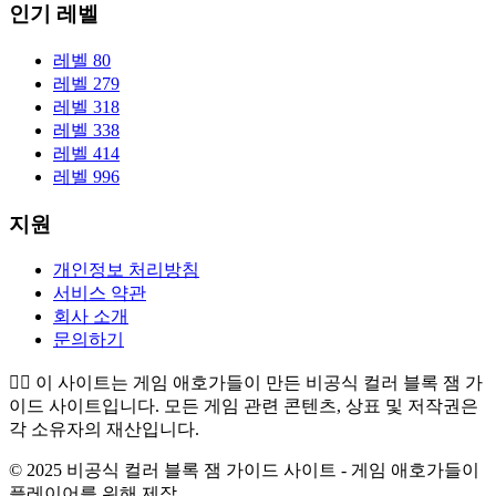
인기 레벨
레벨 80
레벨 279
레벨 318
레벨 338
레벨 414
레벨 996
지원
개인정보 처리방침
서비스 약관
회사 소개
문의하기
👉🏻
이 사이트는 게임 애호가들이 만든 비공식 컬러 블록 잼 가
이드 사이트입니다. 모든 게임 관련 콘텐츠, 상표 및 저작권은
각 소유자의 재산입니다.
© 2025 비공식 컬러 블록 잼 가이드 사이트 - 게임 애호가들이
플레이어를 위해 제작