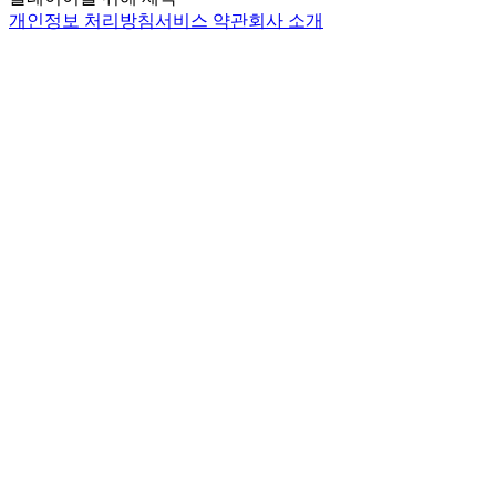
개인정보 처리방침
서비스 약관
회사 소개