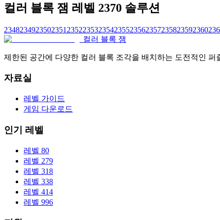
컬러 블록 잼 레벨 2370 솔루션
2348
2349
2350
2351
2352
2353
2354
2355
2356
2357
2358
2359
2360
236
컬러 블록 잼
제한된 공간에 다양한 컬러 블록 조각을 배치하는 도전적인 퍼
자료실
레벨 가이드
게임 다운로드
인기 레벨
레벨 80
레벨 279
레벨 318
레벨 338
레벨 414
레벨 996