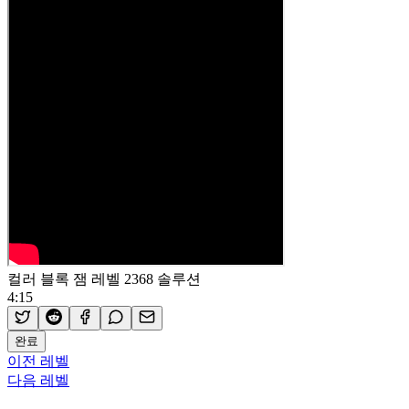
컬러 블록 잼 레벨 2368 솔루션
4:15
완료
이전 레벨
다음 레벨