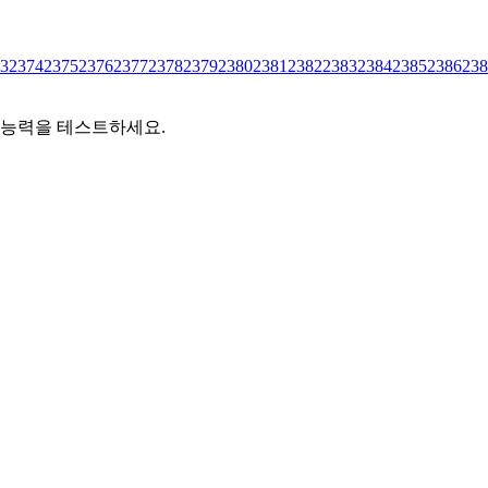
3
2374
2375
2376
2377
2378
2379
2380
2381
2382
2383
2384
2385
2386
238
 능력을 테스트하세요.