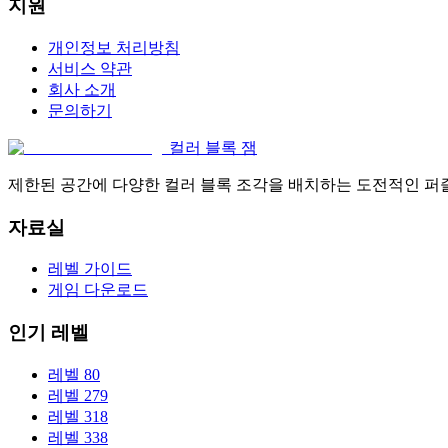
지원
개인정보 처리방침
서비스 약관
회사 소개
문의하기
컬러 블록 잼
제한된 공간에 다양한 컬러 블록 조각을 배치하는 도전적인 퍼
자료실
레벨 가이드
게임 다운로드
인기 레벨
레벨 80
레벨 279
레벨 318
레벨 338