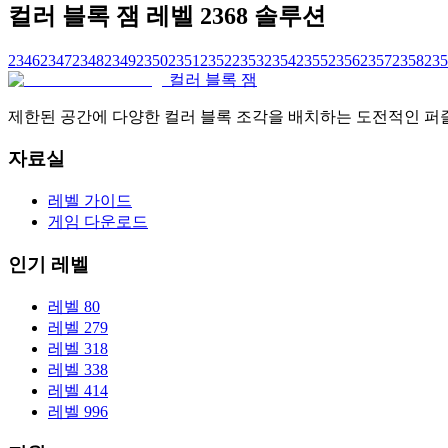
컬러 블록 잼 레벨 2368 솔루션
2346
2347
2348
2349
2350
2351
2352
2353
2354
2355
2356
2357
2358
235
컬러 블록 잼
제한된 공간에 다양한 컬러 블록 조각을 배치하는 도전적인 퍼
자료실
레벨 가이드
게임 다운로드
인기 레벨
레벨 80
레벨 279
레벨 318
레벨 338
레벨 414
레벨 996