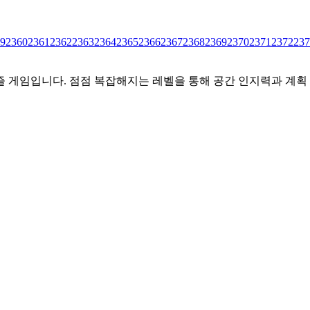
9
2360
2361
2362
2363
2364
2365
2366
2367
2368
2369
2370
2371
2372
237
즐 게임입니다. 점점 복잡해지는 레벨을 통해 공간 인지력과 계획