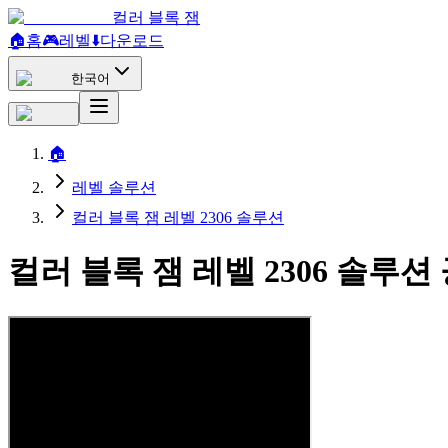
컬러 블록 잼
🏠
홈
🎮
레벨
⬇️
다운로드
한국어
🏠
레벨 솔루션
컬러 블록 잼 레벨 2306 솔루션
컬러 블록 잼 레벨 2306 솔루션