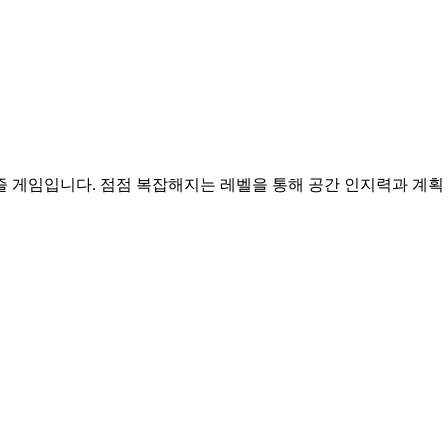
즐 게임입니다. 점점 복잡해지는 레벨을 통해 공간 인지력과 계획