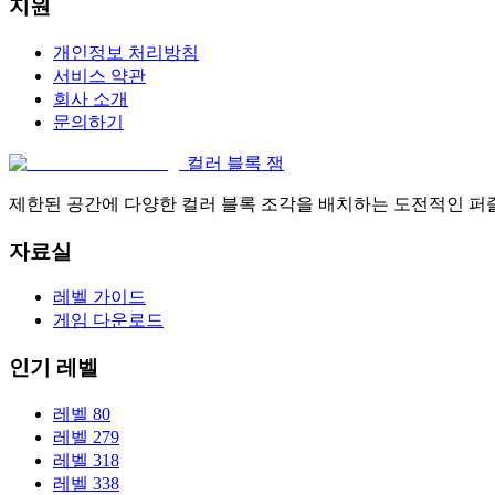
지원
개인정보 처리방침
서비스 약관
회사 소개
문의하기
컬러 블록 잼
제한된 공간에 다양한 컬러 블록 조각을 배치하는 도전적인 퍼
자료실
레벨 가이드
게임 다운로드
인기 레벨
레벨 80
레벨 279
레벨 318
레벨 338