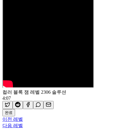
컬러 블록 잼 레벨 2306 솔루션
4:07
완료
이전 레벨
다음 레벨