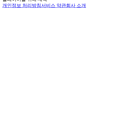
개인정보 처리방침
서비스 약관
회사 소개