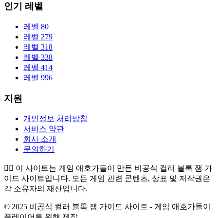
인기 레벨
레벨 80
레벨 279
레벨 318
레벨 338
레벨 414
레벨 996
지원
개인정보 처리방침
서비스 약관
회사 소개
문의하기
👉🏻
이 사이트는 게임 애호가들이 만든 비공식 컬러 블록 잼 가
이드 사이트입니다. 모든 게임 관련 콘텐츠, 상표 및 저작권은
각 소유자의 재산입니다.
© 2025 비공식 컬러 블록 잼 가이드 사이트 - 게임 애호가들이
플레이어를 위해 제작