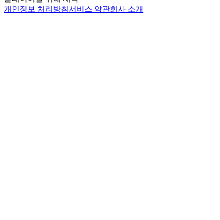
개인정보 처리방침
서비스 약관
회사 소개