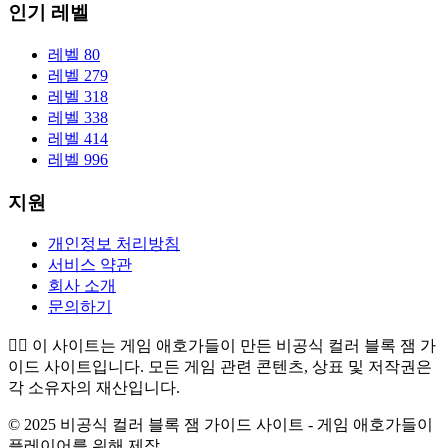
인기 레벨
레벨 80
레벨 279
레벨 318
레벨 338
레벨 414
레벨 996
지원
개인정보 처리방침
서비스 약관
회사 소개
문의하기
👉🏻
이 사이트는 게임 애호가들이 만든 비공식 컬러 블록 잼 가
이드 사이트입니다. 모든 게임 관련 콘텐츠, 상표 및 저작권은
각 소유자의 재산입니다.
© 2025 비공식 컬러 블록 잼 가이드 사이트 - 게임 애호가들이
플레이어를 위해 제작