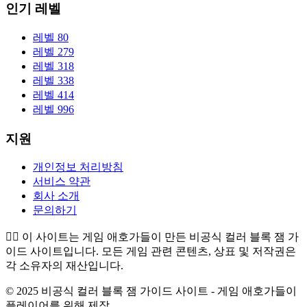
인기 레벨
레벨 80
레벨 279
레벨 318
레벨 338
레벨 414
레벨 996
지원
개인정보 처리방침
서비스 약관
회사 소개
문의하기
👉🏻
이 사이트는 게임 애호가들이 만든 비공식 컬러 블록 잼 가
이드 사이트입니다. 모든 게임 관련 콘텐츠, 상표 및 저작권은
각 소유자의 재산입니다.
© 2025 비공식 컬러 블록 잼 가이드 사이트 - 게임 애호가들이
플레이어를 위해 제작