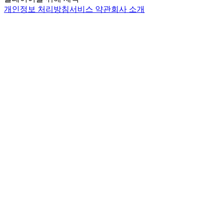
개인정보 처리방침
서비스 약관
회사 소개