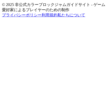
© 2025 非公式カラーブロックジャムガイドサイト - ゲーム
愛好家によるプレイヤーのための制作
プライバシーポリシー
利用規約
私たちについて