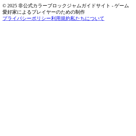
© 2025 非公式カラーブロックジャムガイドサイト - ゲーム
愛好家によるプレイヤーのための制作
プライバシーポリシー
利用規約
私たちについて