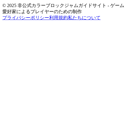
© 2025 非公式カラーブロックジャムガイドサイト - ゲーム
愛好家によるプレイヤーのための制作
プライバシーポリシー
利用規約
私たちについて