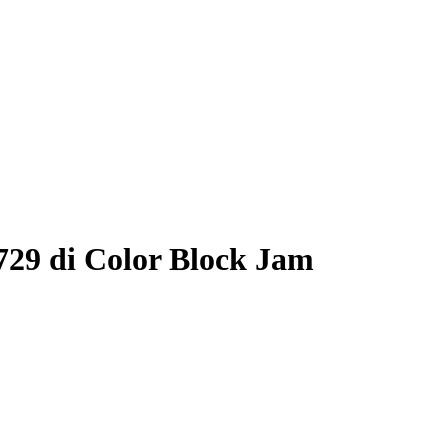
729 di Color Block Jam