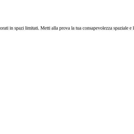
ati in spazi limitati. Metti alla prova la tua consapevolezza spaziale e l