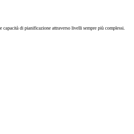
e capacità di pianificazione attraverso livelli sempre più complessi.