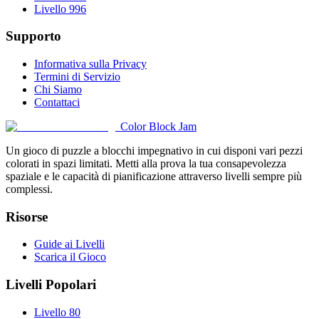
Livello 996
Supporto
Informativa sulla Privacy
Termini di Servizio
Chi Siamo
Contattaci
Color Block Jam
Un gioco di puzzle a blocchi impegnativo in cui disponi vari pezzi
colorati in spazi limitati. Metti alla prova la tua consapevolezza
spaziale e le capacità di pianificazione attraverso livelli sempre più
complessi.
Risorse
Guide ai Livelli
Scarica il Gioco
Livelli Popolari
Livello 80