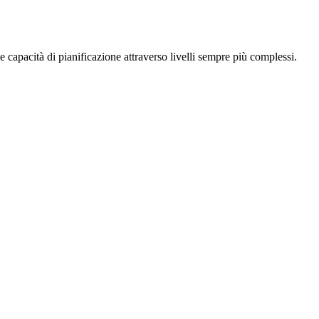
e capacità di pianificazione attraverso livelli sempre più complessi.