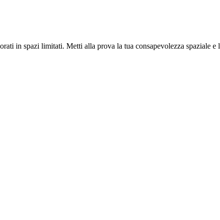
ati in spazi limitati. Metti alla prova la tua consapevolezza spaziale e l