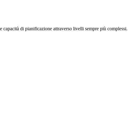
e capacità di pianificazione attraverso livelli sempre più complessi.