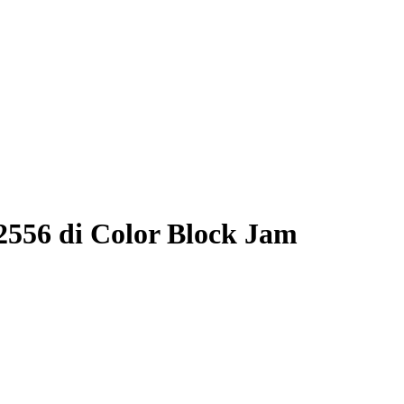
2556 di Color Block Jam