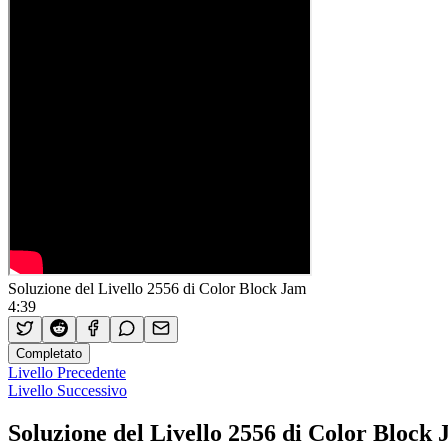
Soluzione del Livello 2556 di Color Block Jam
4:39
Completato
Livello Precedente
Livello Successivo
Soluzione del Livello 2556 di Color Block