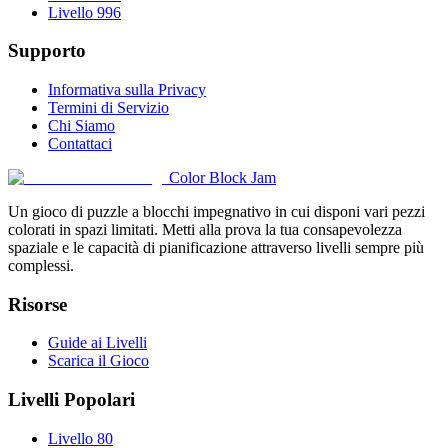
Livello 996
Supporto
Informativa sulla Privacy
Termini di Servizio
Chi Siamo
Contattaci
Color Block Jam
Un gioco di puzzle a blocchi impegnativo in cui disponi vari pezzi
colorati in spazi limitati. Metti alla prova la tua consapevolezza
spaziale e le capacità di pianificazione attraverso livelli sempre più
complessi.
Risorse
Guide ai Livelli
Scarica il Gioco
Livelli Popolari
Livello 80