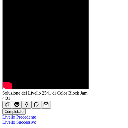
Soluzione del Livello 2541 di Color Block Jam
4:01
Completato
Livello Precedente
Livello Successivo