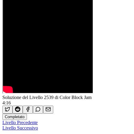
Soluzione del Livello 2539 di Color Block Jam
4:16
Completato
Livello Precedente
Livello Successivo