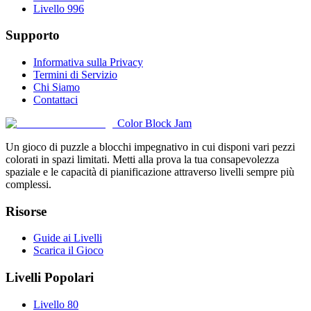
Livello 996
Supporto
Informativa sulla Privacy
Termini di Servizio
Chi Siamo
Contattaci
Color Block Jam
Un gioco di puzzle a blocchi impegnativo in cui disponi vari pezzi
colorati in spazi limitati. Metti alla prova la tua consapevolezza
spaziale e le capacità di pianificazione attraverso livelli sempre più
complessi.
Risorse
Guide ai Livelli
Scarica il Gioco
Livelli Popolari
Livello 80