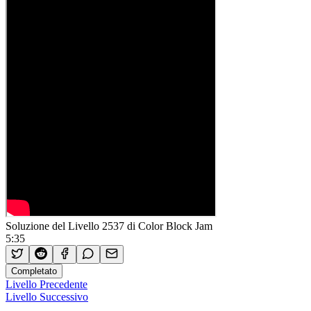
Soluzione del Livello 2537 di Color Block Jam
5:35
Completato
Livello Precedente
Livello Successivo