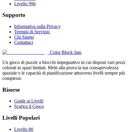
Livello 996
Supporto
Informativa sulla Privacy
Termini di Servizio
Chi Siamo
Contattaci
Color Block Jam
Un gioco di puzzle a blocchi impegnativo in cui disponi vari pezzi
colorati in spazi limitati. Metti alla prova la tua consapevolezza
spaziale e le capacità di pianificazione attraverso livelli sempre più
complessi.
Risorse
Guide ai Livelli
Scarica il Gioco
Livelli Popolari
Livello 80