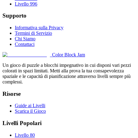
Livello 996
Supporto
Informativa sulla Privacy
Termini di Servizio
Chi Siamo
Contattaci
Color Block Jam
Un gioco di puzzle a blocchi impegnativo in cui disponi vari pezzi
colorati in spazi limitati. Metti alla prova la tua consapevolezza
spaziale e le capacità di pianificazione attraverso livelli sempre più
complessi.
Risorse
Guide ai Livelli
Scarica il Gioco
Livelli Popolari
Livello 80