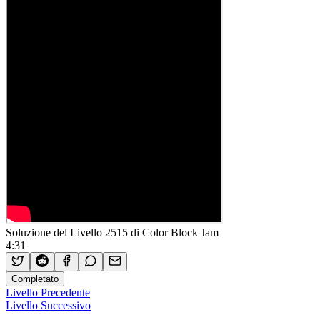
Soluzione del Livello 2515 di Color Block Jam
4:31
Completato
Livello Precedente
Livello Successivo