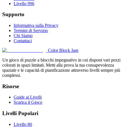
Livello 996
Supporto
Informativa sulla Privacy
Termini di Servizio
Chi Siamo
Contattaci
Color Block Jam
Un gioco di puzzle a blocchi impegnativo in cui disponi vari pezzi
colorati in spazi limitati. Metti alla prova la tua consapevolezza
spaziale e le capacità di pianificazione attraverso livelli sempre più
complessi.
Risorse
Guide ai Livelli
Scarica il Gioco
Livelli Popolari
Livello 80