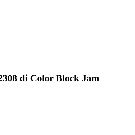
2308 di Color Block Jam