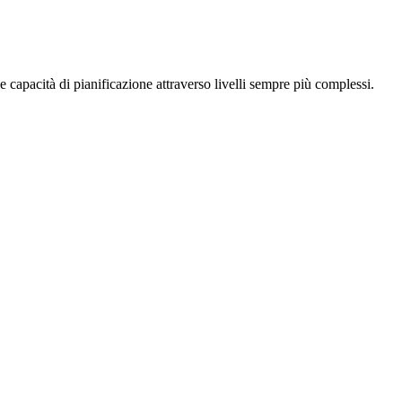
e capacità di pianificazione attraverso livelli sempre più complessi.