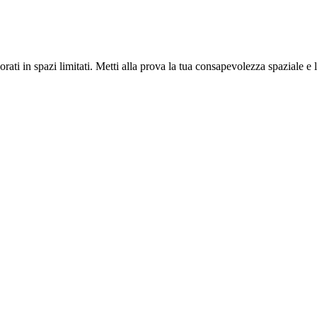
ati in spazi limitati. Metti alla prova la tua consapevolezza spaziale e l