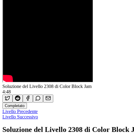
Soluzione del Livello 2308 di Color Block Jam
4:48
Completato
Livello Precedente
Livello Successivo
Soluzione del Livello 2308 di Color Block