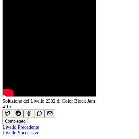
Soluzione del Livello 2302 di Color Block Jam
4:15
Completato
Livello Precedente
Livello Successivo