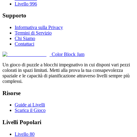
Livello 996
Supporto
Informativa sulla Privacy
Termini di Servizio
Chi Siamo
Contattaci
Color Block Jam
Un gioco di puzzle a blocchi impegnativo in cui disponi vari pezzi
colorati in spazi limitati. Metti alla prova la tua consapevolezza
spaziale e le capacità di pianificazione attraverso livelli sempre più
complessi.
Risorse
Guide ai Livelli
Scarica il Gioco
Livelli Popolari
Livello 80