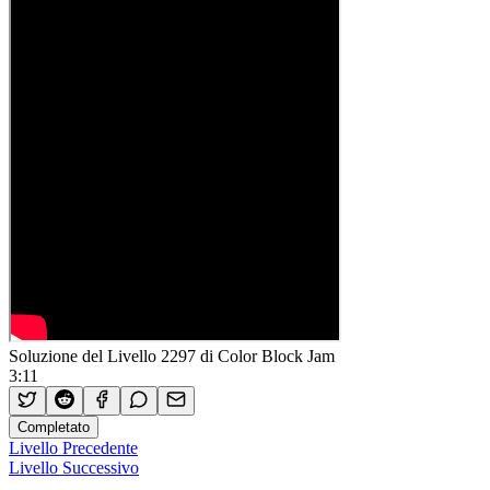
Soluzione del Livello 2297 di Color Block Jam
3:11
Completato
Livello Precedente
Livello Successivo