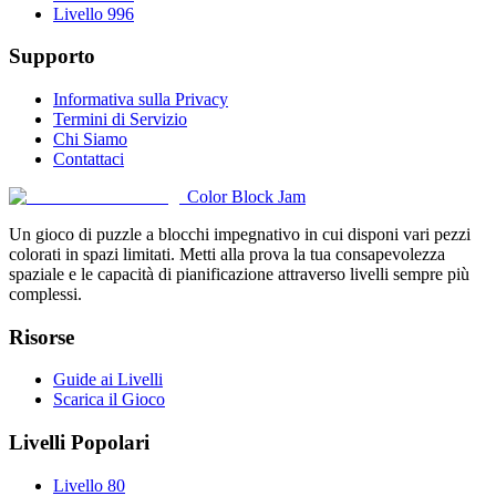
Livello 996
Supporto
Informativa sulla Privacy
Termini di Servizio
Chi Siamo
Contattaci
Color Block Jam
Un gioco di puzzle a blocchi impegnativo in cui disponi vari pezzi
colorati in spazi limitati. Metti alla prova la tua consapevolezza
spaziale e le capacità di pianificazione attraverso livelli sempre più
complessi.
Risorse
Guide ai Livelli
Scarica il Gioco
Livelli Popolari
Livello 80