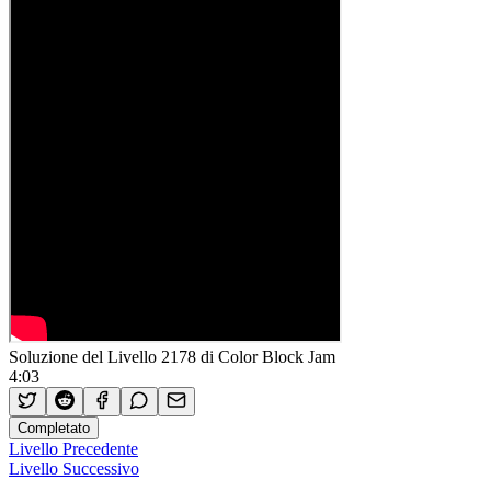
Soluzione del Livello 2178 di Color Block Jam
4:03
Completato
Livello Precedente
Livello Successivo