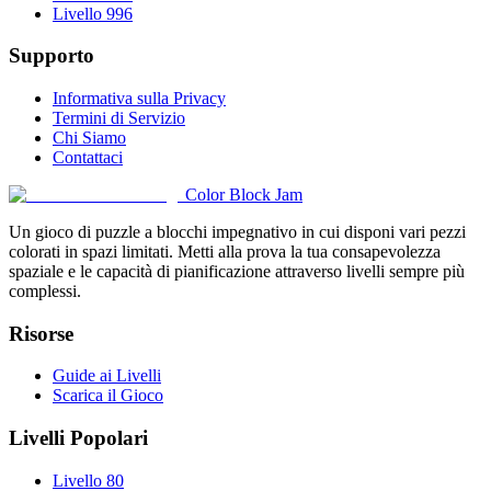
Livello 996
Supporto
Informativa sulla Privacy
Termini di Servizio
Chi Siamo
Contattaci
Color Block Jam
Un gioco di puzzle a blocchi impegnativo in cui disponi vari pezzi
colorati in spazi limitati. Metti alla prova la tua consapevolezza
spaziale e le capacità di pianificazione attraverso livelli sempre più
complessi.
Risorse
Guide ai Livelli
Scarica il Gioco
Livelli Popolari
Livello 80