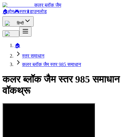
कलर ब्लॉक जैम
🏠
होम
🎮
स्तर
⬇️
डाउनलोड
हिन्दी
🏠
स्तर समाधान
कलर ब्लॉक जैम स्तर 985 समाधान
कलर ब्लॉक जैम स्तर 985 समाधान
वॉकथ्रू