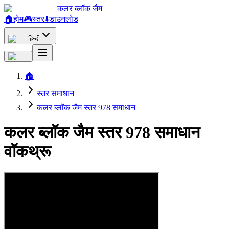
कलर ब्लॉक जैम
🏠
होम
🎮
स्तर
⬇️
डाउनलोड
हिन्दी
🏠
स्तर समाधान
कलर ब्लॉक जैम स्तर 978 समाधान
कलर ब्लॉक जैम स्तर 978 समाधान
वॉकथ्रू