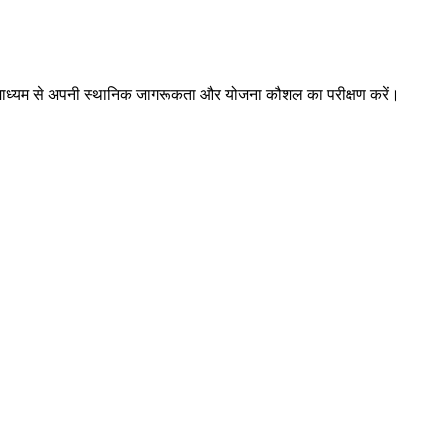
ों के माध्यम से अपनी स्थानिक जागरूकता और योजना कौशल का परीक्षण करें।