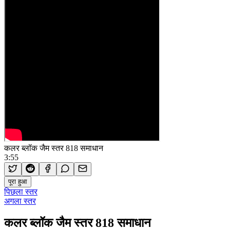
कलर ब्लॉक जैम स्तर 818 समाधान
3:55
पूरा हुआ
पिछला स्तर
अगला स्तर
कलर ब्लॉक जैम स्तर 818 समाधान