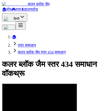
कलर ब्लॉक जैम
🏠
होम
🎮
स्तर
⬇️
डाउनलोड
हिन्दी
🏠
स्तर समाधान
कलर ब्लॉक जैम स्तर 434 समाधान
कलर ब्लॉक जैम स्तर 434 समाधान
वॉकथ्रू