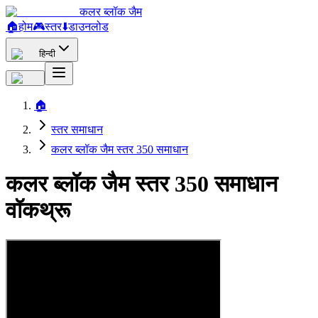
कलर ब्लॉक जैम
🏠
होम
🎮
स्तर
⬇️
डाउनलोड
हिन्दी
🏠
स्तर समाधान
कलर ब्लॉक जैम स्तर 350 समाधान
कलर ब्लॉक जैम स्तर 350 समाधान
वॉकथ्रू