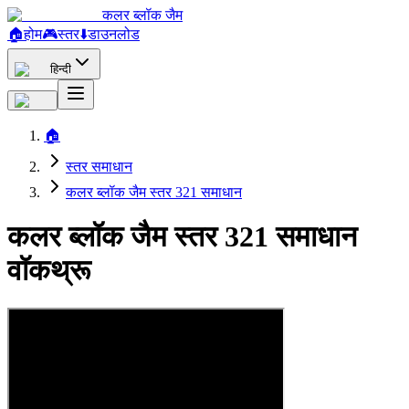
कलर ब्लॉक जैम
🏠
होम
🎮
स्तर
⬇️
डाउनलोड
हिन्दी
🏠
स्तर समाधान
कलर ब्लॉक जैम स्तर 321 समाधान
कलर ब्लॉक जैम स्तर 321 समाधान
वॉकथ्रू