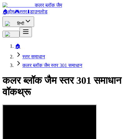
कलर ब्लॉक जैम
🏠
होम
🎮
स्तर
⬇️
डाउनलोड
हिन्दी
🏠
स्तर समाधान
कलर ब्लॉक जैम स्तर 301 समाधान
कलर ब्लॉक जैम स्तर 301 समाधान
वॉकथ्रू