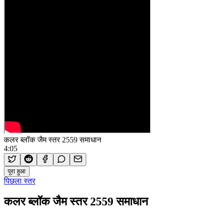
कलर ब्लॉक जैम स्तर 2559 समाधान
4:05
पूरा हुआ
पिछला स्तर
कलर ब्लॉक जैम स्तर 2559 समाधान