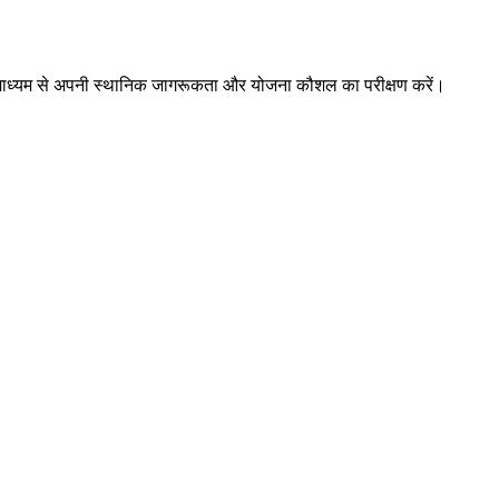
ों के माध्यम से अपनी स्थानिक जागरूकता और योजना कौशल का परीक्षण करें।