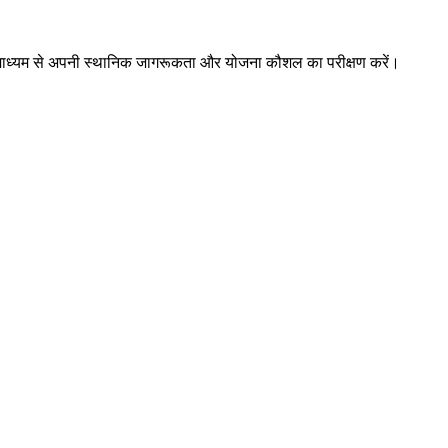
ों के माध्यम से अपनी स्थानिक जागरूकता और योजना कौशल का परीक्षण करें।