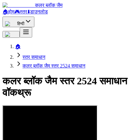
कलर ब्लॉक जैम
🏠
होम
🎮
स्तर
⬇️
डाउनलोड
हिन्दी
🏠
स्तर समाधान
कलर ब्लॉक जैम स्तर 2524 समाधान
कलर ब्लॉक जैम स्तर 2524 समाधान
वॉकथ्रू