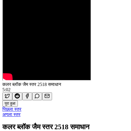
कलर ब्लॉक जैम स्तर 2518 समाधान
5:02
पूरा हुआ
पिछला स्तर
अगला स्तर
कलर ब्लॉक जैम स्तर 2518 समाधान