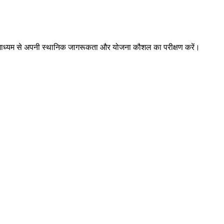
ों के माध्यम से अपनी स्थानिक जागरूकता और योजना कौशल का परीक्षण करें।