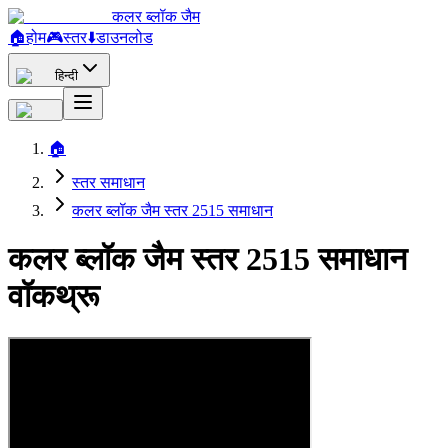
कलर ब्लॉक जैम
🏠
होम
🎮
स्तर
⬇️
डाउनलोड
हिन्दी
🏠
स्तर समाधान
कलर ब्लॉक जैम स्तर 2515 समाधान
कलर ब्लॉक जैम स्तर 2515 समाधान
वॉकथ्रू