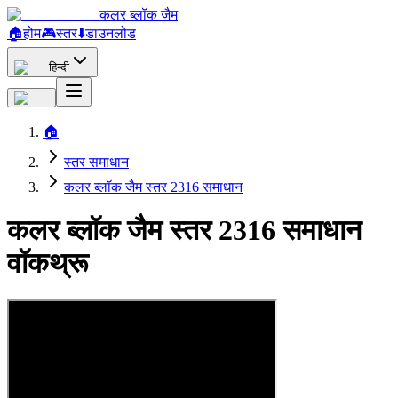
कलर ब्लॉक जैम
🏠
होम
🎮
स्तर
⬇️
डाउनलोड
हिन्दी
🏠
स्तर समाधान
कलर ब्लॉक जैम स्तर 2316 समाधान
कलर ब्लॉक जैम स्तर 2316 समाधान
वॉकथ्रू