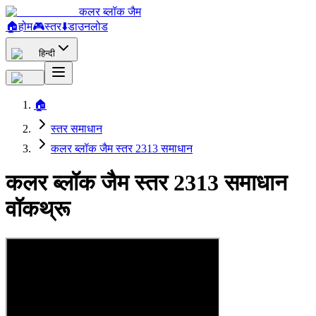
कलर ब्लॉक जैम
🏠
होम
🎮
स्तर
⬇️
डाउनलोड
हिन्दी
🏠
स्तर समाधान
कलर ब्लॉक जैम स्तर 2313 समाधान
कलर ब्लॉक जैम स्तर 2313 समाधान
वॉकथ्रू