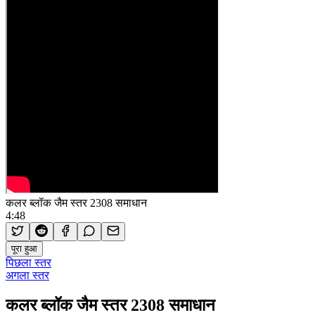
कलर ब्लॉक जैम स्तर 2308 समाधान
4:48
पूरा हुआ
पिछला स्तर
अगला स्तर
कलर ब्लॉक जैम स्तर 2308 समाधान