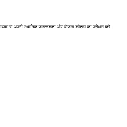
ों के माध्यम से अपनी स्थानिक जागरूकता और योजना कौशल का परीक्षण करें।