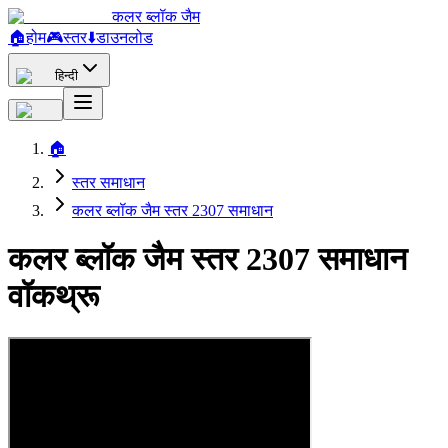
कलर ब्लॉक जैम
🏠
होम
🎮
स्तर
⬇️
डाउनलोड
हिन्दी
🏠
स्तर समाधान
कलर ब्लॉक जैम स्तर 2307 समाधान
कलर ब्लॉक जैम स्तर 2307 समाधान
वॉकथ्रू