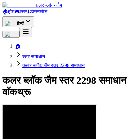
कलर ब्लॉक जैम
🏠
होम
🎮
स्तर
⬇️
डाउनलोड
हिन्दी
🏠
स्तर समाधान
कलर ब्लॉक जैम स्तर 2298 समाधान
कलर ब्लॉक जैम स्तर 2298 समाधान
वॉकथ्रू