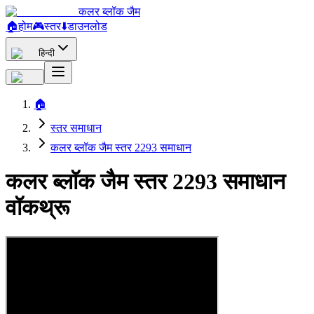
कलर ब्लॉक जैम
🏠
होम
🎮
स्तर
⬇️
डाउनलोड
हिन्दी
🏠
स्तर समाधान
कलर ब्लॉक जैम स्तर 2293 समाधान
कलर ब्लॉक जैम स्तर 2293 समाधान
वॉकथ्रू