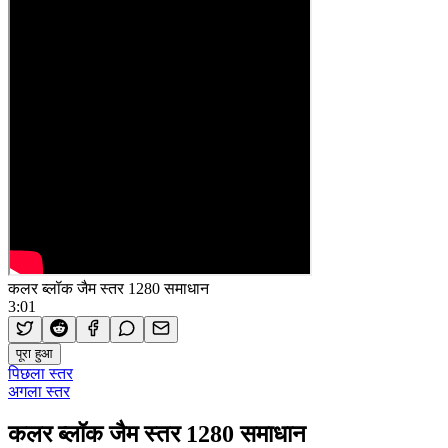
कलर ब्लॉक जैम स्तर 1280 समाधान
3:01
पूरा हुआ
पिछला स्तर
अगला स्तर
कलर ब्लॉक जैम स्तर 1280 समाधान