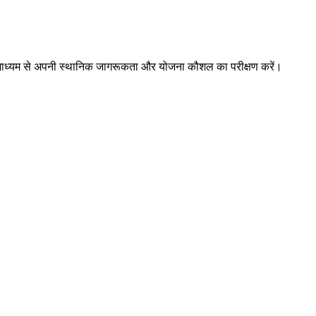
ों के माध्यम से अपनी स्थानिक जागरूकता और योजना कौशल का परीक्षण करें।