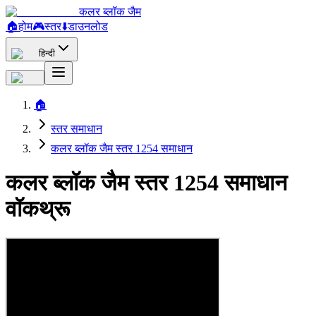
कलर ब्लॉक जैम
🏠
होम
🎮
स्तर
⬇️
डाउनलोड
हिन्दी
🏠
स्तर समाधान
कलर ब्लॉक जैम स्तर 1254 समाधान
कलर ब्लॉक जैम स्तर 1254 समाधान
वॉकथ्रू