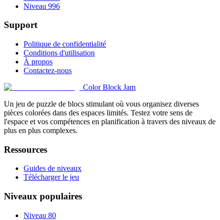
Niveau 996
Support
Politique de confidentialité
Conditions d'utilisation
À propos
Contactez-nous
Color Block Jam
Un jeu de puzzle de blocs stimulant où vous organisez diverses
pièces colorées dans des espaces limités. Testez votre sens de
l'espace et vos compétences en planification à travers des niveaux de
plus en plus complexes.
Ressources
Guides de niveaux
Télécharger le jeu
Niveaux populaires
Niveau 80