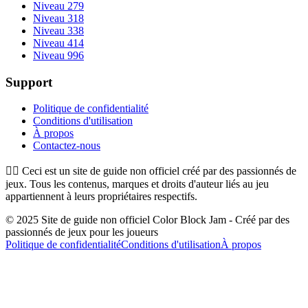
Niveau 279
Niveau 318
Niveau 338
Niveau 414
Niveau 996
Support
Politique de confidentialité
Conditions d'utilisation
À propos
Contactez-nous
👉🏻
Ceci est un site de guide non officiel créé par des passionnés de
jeux. Tous les contenus, marques et droits d'auteur liés au jeu
appartiennent à leurs propriétaires respectifs.
© 2025 Site de guide non officiel Color Block Jam - Créé par des
passionnés de jeux pour les joueurs
Politique de confidentialité
Conditions d'utilisation
À propos