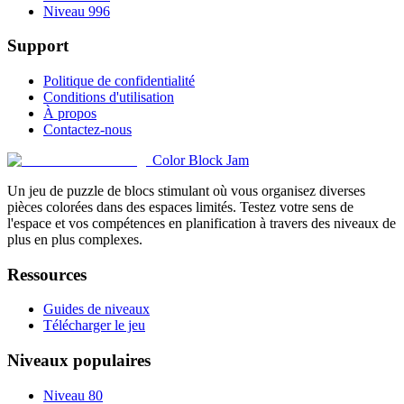
Niveau 996
Support
Politique de confidentialité
Conditions d'utilisation
À propos
Contactez-nous
Color Block Jam
Un jeu de puzzle de blocs stimulant où vous organisez diverses
pièces colorées dans des espaces limités. Testez votre sens de
l'espace et vos compétences en planification à travers des niveaux de
plus en plus complexes.
Ressources
Guides de niveaux
Télécharger le jeu
Niveaux populaires
Niveau 80