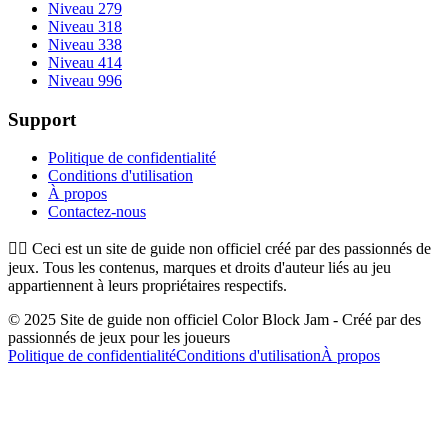
Niveau 279
Niveau 318
Niveau 338
Niveau 414
Niveau 996
Support
Politique de confidentialité
Conditions d'utilisation
À propos
Contactez-nous
👉🏻
Ceci est un site de guide non officiel créé par des passionnés de
jeux. Tous les contenus, marques et droits d'auteur liés au jeu
appartiennent à leurs propriétaires respectifs.
© 2025 Site de guide non officiel Color Block Jam - Créé par des
passionnés de jeux pour les joueurs
Politique de confidentialité
Conditions d'utilisation
À propos