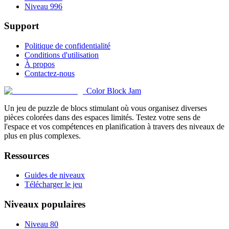
Niveau 996
Support
Politique de confidentialité
Conditions d'utilisation
À propos
Contactez-nous
Color Block Jam
Un jeu de puzzle de blocs stimulant où vous organisez diverses
pièces colorées dans des espaces limités. Testez votre sens de
l'espace et vos compétences en planification à travers des niveaux de
plus en plus complexes.
Ressources
Guides de niveaux
Télécharger le jeu
Niveaux populaires
Niveau 80