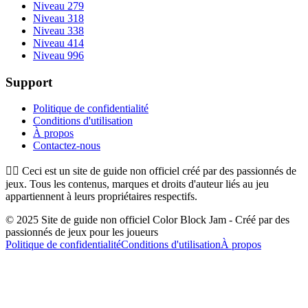
Niveau 279
Niveau 318
Niveau 338
Niveau 414
Niveau 996
Support
Politique de confidentialité
Conditions d'utilisation
À propos
Contactez-nous
👉🏻
Ceci est un site de guide non officiel créé par des passionnés de
jeux. Tous les contenus, marques et droits d'auteur liés au jeu
appartiennent à leurs propriétaires respectifs.
© 2025 Site de guide non officiel Color Block Jam - Créé par des
passionnés de jeux pour les joueurs
Politique de confidentialité
Conditions d'utilisation
À propos