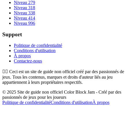
Niveau 279
Niveau 318
Niveau 338
Niveau 414
Niveau 996
Support
Politique de confidentialité
Conditions d'utilisation
À propos
Contactez-nous
👉🏻
Ceci est un site de guide non officiel créé par des passionnés de
jeux. Tous les contenus, marques et droits d'auteur liés au jeu
appartiennent à leurs propriétaires respectifs.
© 2025 Site de guide non officiel Color Block Jam - Créé par des
passionnés de jeux pour les joueurs
Politique de confidentialité
Conditions d'utilisation
À propos