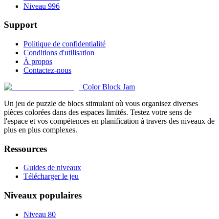
Niveau 996
Support
Politique de confidentialité
Conditions d'utilisation
À propos
Contactez-nous
Color Block Jam
Un jeu de puzzle de blocs stimulant où vous organisez diverses
pièces colorées dans des espaces limités. Testez votre sens de
l'espace et vos compétences en planification à travers des niveaux de
plus en plus complexes.
Ressources
Guides de niveaux
Télécharger le jeu
Niveaux populaires
Niveau 80