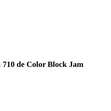
 710 de Color Block Jam