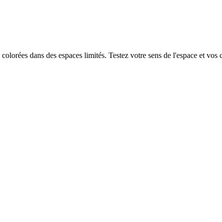
colorées dans des espaces limités. Testez votre sens de l'espace et vos 