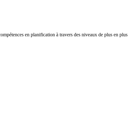
compétences en planification à travers des niveaux de plus en plus