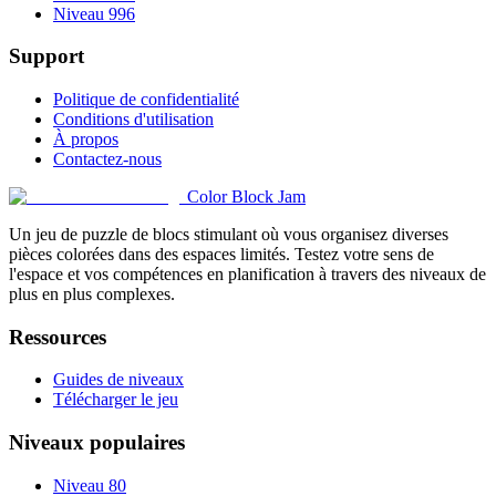
Niveau 996
Support
Politique de confidentialité
Conditions d'utilisation
À propos
Contactez-nous
Color Block Jam
Un jeu de puzzle de blocs stimulant où vous organisez diverses
pièces colorées dans des espaces limités. Testez votre sens de
l'espace et vos compétences en planification à travers des niveaux de
plus en plus complexes.
Ressources
Guides de niveaux
Télécharger le jeu
Niveaux populaires
Niveau 80