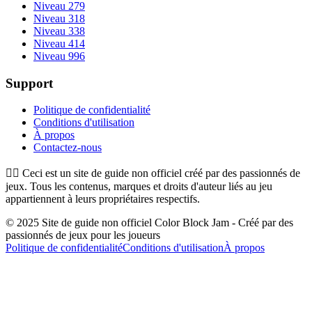
Niveau 279
Niveau 318
Niveau 338
Niveau 414
Niveau 996
Support
Politique de confidentialité
Conditions d'utilisation
À propos
Contactez-nous
👉🏻
Ceci est un site de guide non officiel créé par des passionnés de
jeux. Tous les contenus, marques et droits d'auteur liés au jeu
appartiennent à leurs propriétaires respectifs.
© 2025 Site de guide non officiel Color Block Jam - Créé par des
passionnés de jeux pour les joueurs
Politique de confidentialité
Conditions d'utilisation
À propos