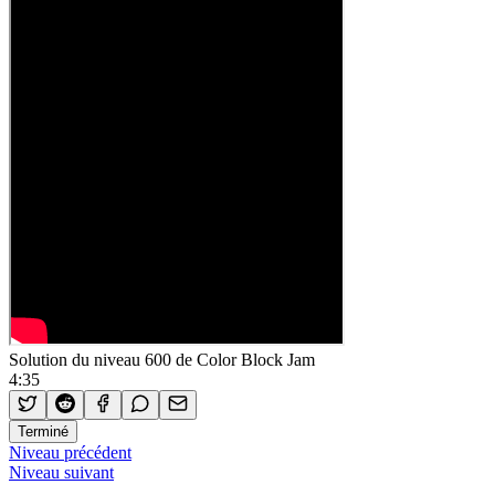
Solution du niveau 600 de Color Block Jam
4:35
Terminé
Niveau précédent
Niveau suivant